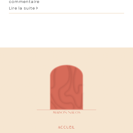
commentaire
Lire la suite
Contact
Réservation
fr
accueil