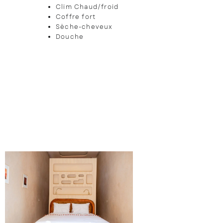
Clim Chaud/froid
Coffre fort
Sèche-cheveux
Douche