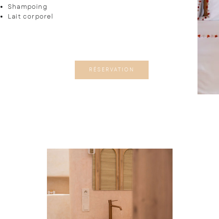
Shampoing
Lait corporel
RÉSERVATION